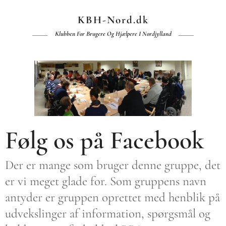
KBH-Nord.dk
Klubben For Brugere Og Hjælpere I Nordjylland
Følg os på Facebook
Der er mange som bruger denne gruppe, det
er vi meget glade for. Som gruppens navn
antyder er gruppen oprettet med henblik på
udvekslinger af information, spørgsmål og